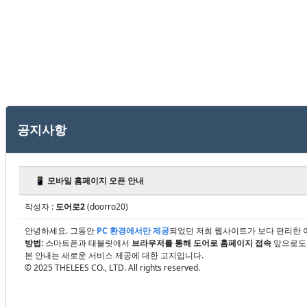
공지사항
📱 모바일 홈페이지 오픈 안내
작성자 :
도어로2
(doorro20)
안녕하세요. 그동안
PC 환경에서만 제공
되었던 저희 웹사이트가 보다 편리한 
방법:
스마트폰과 태블릿에서
브라우저를 통해 도어로 홈페이지 접속
앞으로
본 안내는 새로운 서비스 제공에 대한 고지입니다.
© 2025 THELEES CO., LTD. All rights reserved.