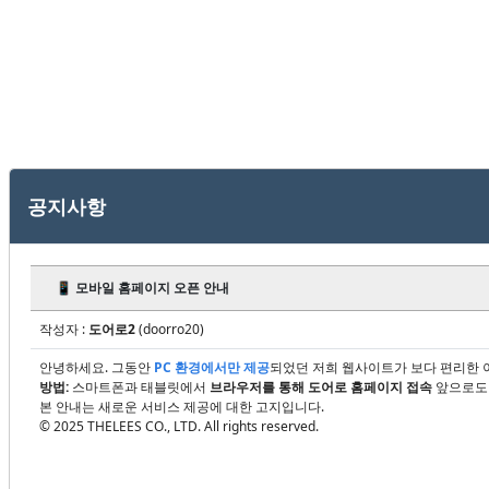
공지사항
📱 모바일 홈페이지 오픈 안내
작성자 :
도어로2
(doorro20)
안녕하세요. 그동안
PC 환경에서만 제공
되었던 저희 웹사이트가 보다 편리한 
방법:
스마트폰과 태블릿에서
브라우저를 통해 도어로 홈페이지 접속
앞으로
본 안내는 새로운 서비스 제공에 대한 고지입니다.
© 2025 THELEES CO., LTD. All rights reserved.