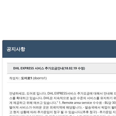
공지사항
DHL EXPRESS 서비스 추가요금안내(18.02.19 수정)
작성자 :
도어로1
(doorro1)
안녕하세요. 도어로 입니다. DHL EXPRESS서비스 추가요금에 대해서 안내
스를 확대하고 있습니다. DHL은 지속적으로 높은 수준의 서비스를 유지하기
게 제공하고 위해 애쓰고 있습니다." 1. Remote area service 수수료 - 
떨어져 서비스가 어려운 곳은 외곽지역에 해당됩니다. - 발송국에서 픽업이 될
고 현지 상황에 따라 추가운임이 청구 될 수 있습니다.(추후 청구) - 추가운임 지역 