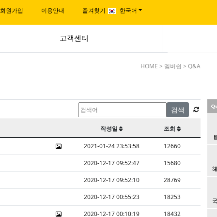
회원가입
이용안내
즐겨찾기
한국어
|
|
|
고객센터
HOME > 멤버쉽 > Q&A
검색
작성일
조회
2021-01-24 23:53:58
12660
2020-12-17 09:52:47
15680
2020-12-17 09:52:10
28769
2020-12-17 00:55:23
18253
2020-12-17 00:10:19
18432