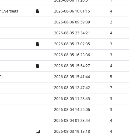
2026-08-06 11:26:51
1
P Overseas
2026-08-06 10:01:15
4
2026-08-06 09:59:39
2
2026-08-05 23:34:21
4
2026-08-05 17:02:35
3
2026-08-05 16:23:36
3
2026-08-05 15:54:27
4
C.
2026-08-05 15:41:44
5
2026-08-05 12:47:42
7
2026-08-05 11:28:45
3
2026-08-04 14:55:06
3
2026-08-04 01:23:44
4
2026-08-03 19:13:18
4