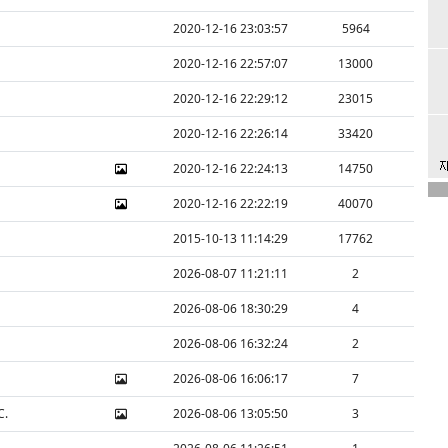
2020-12-16 23:03:57
5964
2020-12-16 22:57:07
13000
2020-12-16 22:29:12
23015
2020-12-16 22:26:14
33420
2020-12-16 22:24:13
14750
2020-12-16 22:22:19
40070
2015-10-13 11:14:29
17762
2026-08-07 11:21:11
2
2026-08-06 18:30:29
4
2026-08-06 16:32:24
2
2026-08-06 16:06:17
7
C.
2026-08-06 13:05:50
3